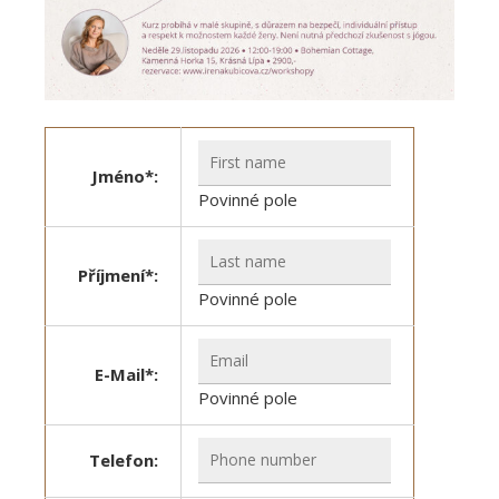
Jméno*:
Povinné pole
Příjmení*:
Povinné pole
E-Mail*:
Povinné pole
Telefon: