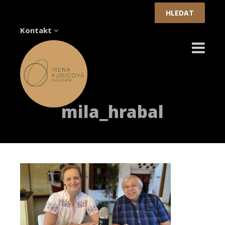
Vyhledávání
Kontakt
mila_hrabal